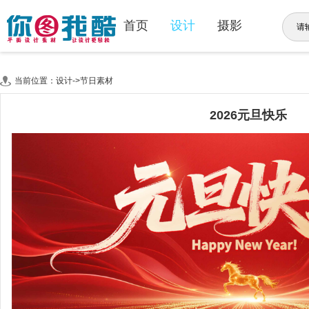
首页
设计
摄影
当前位置：设计->节日素材
2026元旦快乐