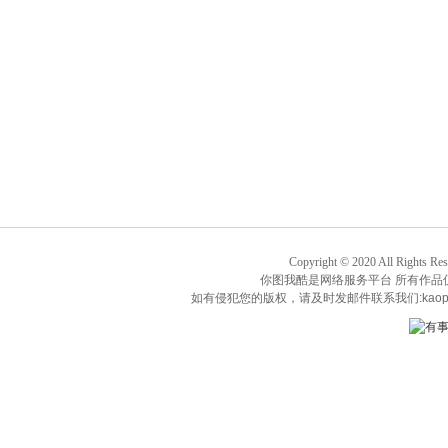
Copyright © 2020 All Rights Re
你图我酷是网络服务平台 所有作品
如有侵犯您的版权，请及时发邮件联系我们:kaop