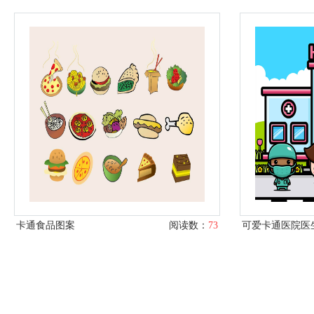
卡通食品图案
阅读数：
73
可爱卡通医院医