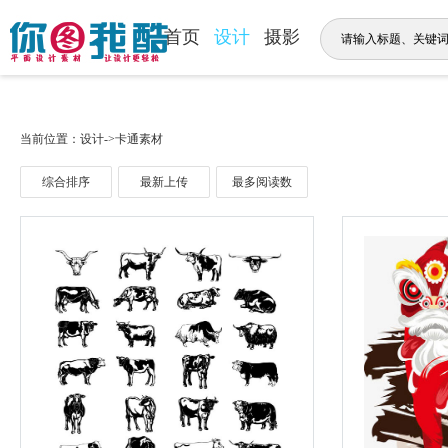
首页
设计
摄影
当前位置：设计->卡通素材
综合排序
最新上传
最多阅读数