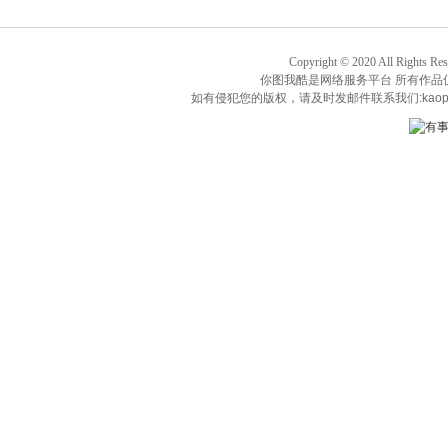
Copyright © 2020 All Rights Re
你图我酷是网络服务平台 所有作品
如有侵犯您的版权，请及时发邮件联系我们:kaop