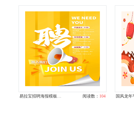
易拉宝招聘海报模板设计
阅读数：
104