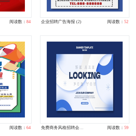
阅读数：
84
企业招聘广告海报 (2)
阅读数：
52
阅读数：
64
免费商务风格招聘会海报设计
阅读数：
59