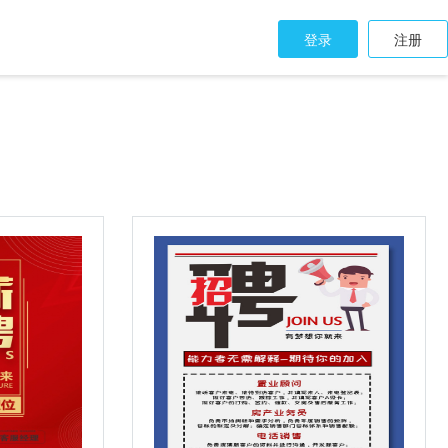
登录
注册