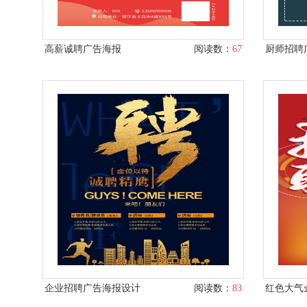
高薪诚聘广告海报
阅读数：
67
厨师招聘
企业招聘广告海报设计
阅读数：
83