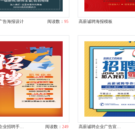
广告海报设计
阅读数：
95
高薪诚聘海报模板
红色大气企业招聘手机端海报
阅读数：
249
高薪诚聘企业广告宣传单设计