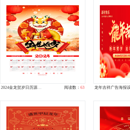
2024金龙贺岁日历源文件
阅读数：
63