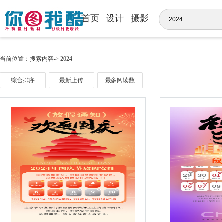
首页
设计
摄影
当前位置：搜索内容-> 2024
综合排序
最新上传
最多阅读数