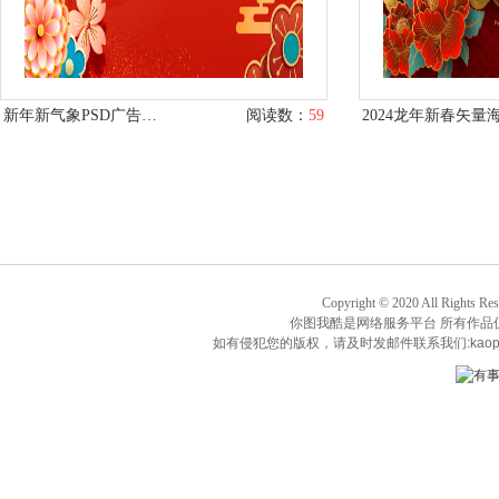
新年新气象PSD广告设计
阅读数：
59
2024龙年新春矢量
Copyright © 2020 All Rights Re
你图我酷是网络服务平台 所有作品
如有侵犯您的版权，请及时发邮件联系我们:kaop