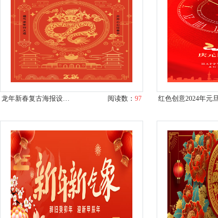
龙年新春复古海报设计PSD
阅读数：
97